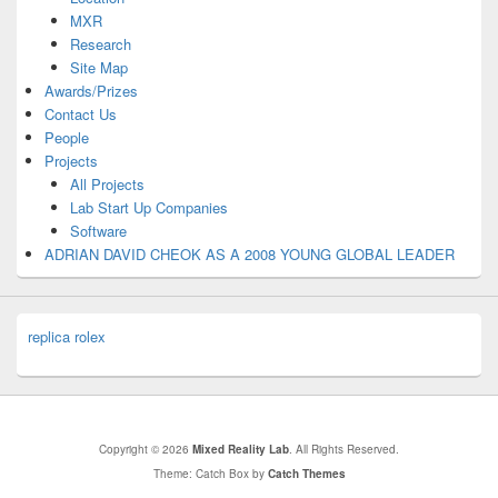
MXR
Research
Site Map
Awards/Prizes
Contact Us
People
Projects
All Projects
Lab Start Up Companies
Software
ADRIAN DAVID CHEOK AS A 2008 YOUNG GLOBAL LEADER
replica rolex
Copyright © 2026
Mixed Reality Lab
. All Rights Reserved.
Theme: Catch Box by
Catch Themes