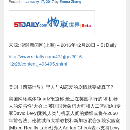
Posted on
January 17, 2017
by
Emma Zhang
来源:
澎湃新闻网(上海) – 2016年12月28日 – St Daily
http://www.stdaily.com/47/gjgc/2016-
12/28/content_496495.shtml
美剧《西部世界》里人与AI恋爱的剧情就要成真了?
美国网络媒体Quartz报道称,最近在英国举行的“和机器
人的爱与性”大会上,英国国际象棋大师和人工智能(AI)专
家David Levy预测,人类与机器人间的婚姻或将在2050
年前合法。伦敦城市大学教授和新加坡混合实境实验室
(Mixed Reality Lab)创办人Adrian Cheok表示支持Levy